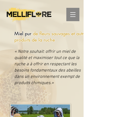
Miel pur
de fleurs sauvages et autres
produits de la ruche
« Notre souhait:
offrir un miel de
qualité et maximiser tout ce que la
ruche a à offrir en respectant les
besoins fondamentaux des abeilles
dans un environnement exempt de
produits chimiques.»