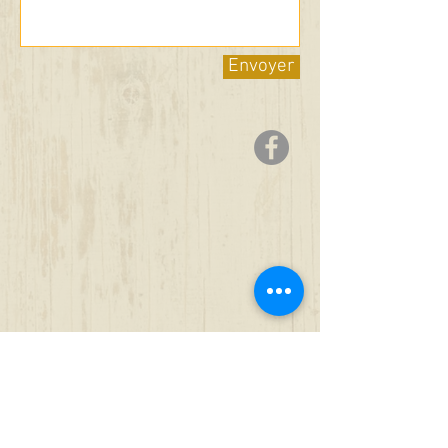
Envoyer